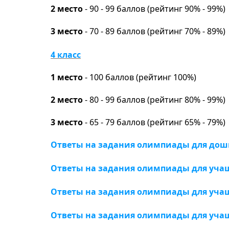
2 место
- 90 - 99 баллов (рейтинг 90% - 99%)
3 место
- 70 - 89 баллов (рейтинг 70% - 89%)
4 класс
1 место
- 100 баллов (рейтинг 100%)
2 место
- 80 - 99 баллов (рейтинг 80% - 99%)
3 место
- 65 - 79 баллов (рейтинг 65% - 79%)
Ответы на задания олимпиады для до
Ответы на задания олимпиады для учащ
Ответы на задания олимпиады для учащ
Ответы на задания олимпиады для учащ