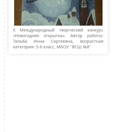
Х Международный творческий конкурс
«Новогодняя открытка». Автор работы:
Тильба Инна Сергеевна, возрастная
категория: 5-6 класс, МБОУ "ВСШ №8"