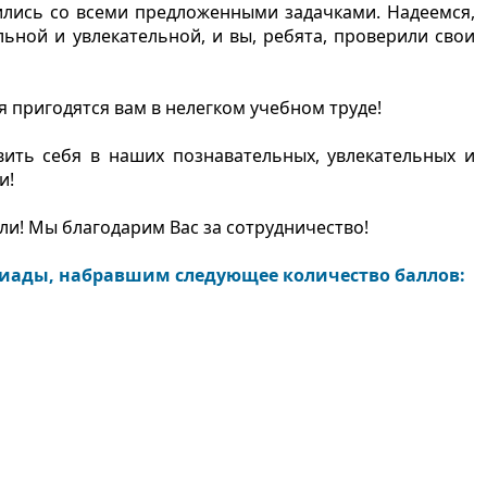
ились со всеми предложенными задачками. Надеемся,
ьной и увлекательной, и вы, ребята, проверили свои
 пригодятся вам в нелегком учебном труде!
ить себя в наших познавательных, увлекательных и
и!
ли! Мы благодарим Вас за сотрудничество!
иады, набравшим следующее количество баллов: