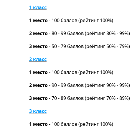
1 класс
1 место
- 100 баллов (рейтинг 100%)
2 место
- 80 - 99 баллов (рейтинг 80% - 99%)
3 место
- 50 - 79 баллов (рейтинг 50% - 79%)
2 класс
1 место
- 100 баллов (рейтинг 100%)
2 место
- 90 - 99 баллов (рейтинг 90% - 99%)
3 место
- 70 - 89 баллов (рейтинг 70% - 89%)
3 класс
1 место
- 100 баллов (рейтинг 100%)