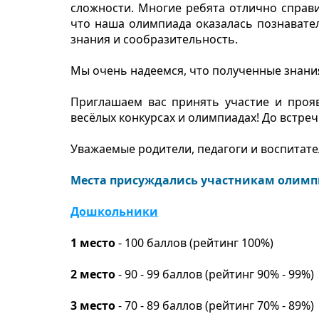
сложности. Многие ребята отлично справ
что наша олимпиада оказалась познавател
знания и сообразительность.
Мы очень надеемся, что полученные знания
Приглашаем вас принять участие и прояв
весёлых конкурсах и олимпиадах! До встреч
Уважаемые родители, педагоги и воспитате
Места присуждались участникам олимп
Дошкольники
1 место
- 100 баллов (рейтинг 100%)
2 место
- 90 - 99 баллов (рейтинг 90% - 99%)
3 место
- 70 - 89 баллов (рейтинг 70% - 89%)