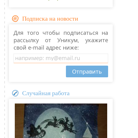
Подписка на новости
Для того чтобы подписаться на
рассылку от Уникум, укажите
свой e-mail адрес ниже:
Случайная работа