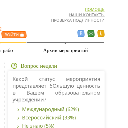
ПОМОЩЬ
НАШИ КОНТАКТЫ
ПРОВЕРКА ПОДЛИННОСТИ
?
я работ
Архив мероприятий
Вопрос недели
Какой статус мероприятия
представляет бОльшую ценность
в Вашем образовательном
учреждении?
Международный (62%)
Всероссийский (33%)
Не знаю (5%)