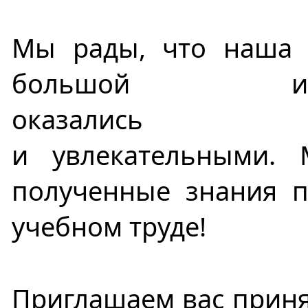
Мы рады, что наша 
большой ин
оказались п
и увлекательными. 
полученные знания п
учебном труде!
Приглашаем вас приня