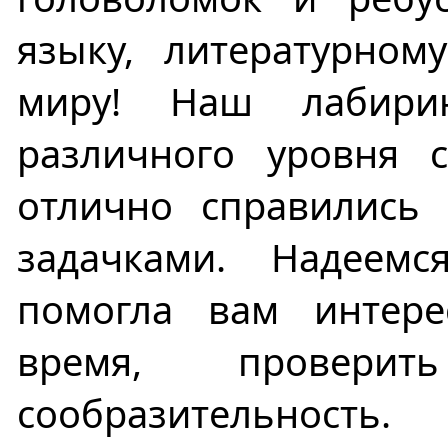
языку, литературно
миру! Наш лабири
различного уровня с
отлично справились
задачками. Надеем
помогла вам интере
время, провер
сообразительность.