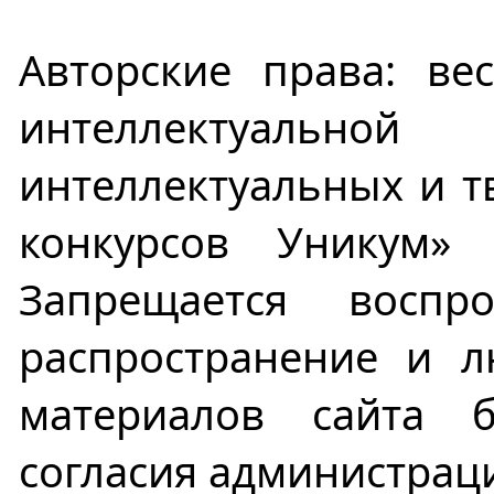
Авторские права: ве
интеллектуальной 
интеллектуальных и т
конкурсов Уникум» 
Запрещается воспро
распространение и л
материалов сайта 
согласия администраци