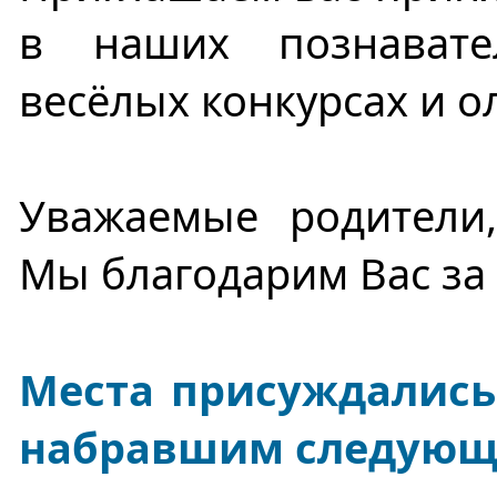
в наших познавате
весёлых конкурсах и о
Уважаемые родители,
Мы благодарим Вас за 
Места присуждались
набравшим следующе