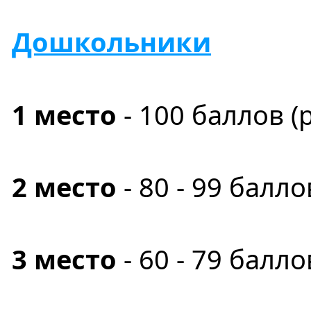
Дошкольники
1 место
- 100
баллов
(
2 место
- 80 - 99 балло
3 место
- 60 - 79 балло