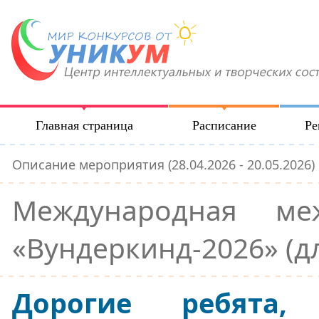
Главная страница
Расписание
Ре
Описание мероприятия (28.04.2026 - 20.05.2026)
Международная ме
«Вундеркинд-2026» (д
Дорогие ребята,