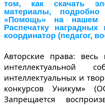
том, как скачать эл
материалы, подробно
«Помощь» на нашем с
Распечатку наградных 
координатор (педагог, во
Авторские права: весь 
интеллектуальной со
интеллектуальных и твор
конкурсов Уникум» (О
Запрещается воспроиз