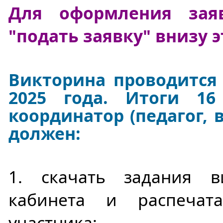
Для оформления зая
"подать заявку" внизу 
Викторина проводится 
2025 года. Итоги 1
координатор (педагог, 
должен:
1. скачать задания 
кабинета и распечат
участника;