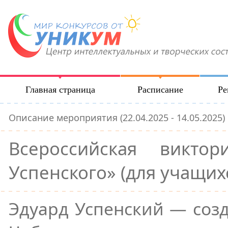
Главная страница
Расписание
Ре
Описание мероприятия (22.04.2025 - 14.05.2025)
Всероссийская викто
Успенского» (для учащихс
Эдуард Успенский — созд