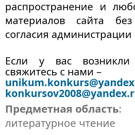
распространение и люб
материалов сайта бе
согласия администрации 
Если у вас возникли 
свяжитесь с нами –
unikum.konkurs
@yandex
konkursov2008@yandex.
Предметная область
:
литературное чтение