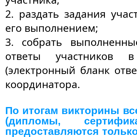
2. раздать задания учас
его выполнением;
3. собрать выполненн
ответы участников 
(электронный бланк отве
координатора.
По итогам викторины вс
(дипломы, сертифик
предоставляются только