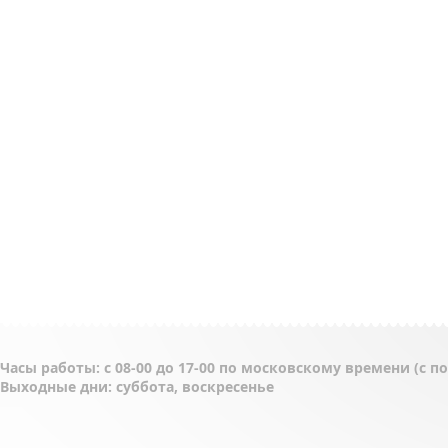
Часы работы: с 08-00 до 17-00 по московскому времени (с 
Выходные дни: суббота, воскресенье