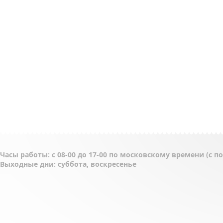
Часы работы: с 08-00 до 17-00 по московскому времени (с 
Выходные дни: суббота, воскресенье