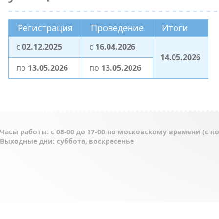
Регистрация
Проведение
Итоги
c
02.12.2025
c
16.04.2026
14.05.2026
по
13.05.2026
по
13.05.2026
Часы работы: с 08-00 до 17-00 по московскому времени (с 
Выходные дни: суббота, воскресенье