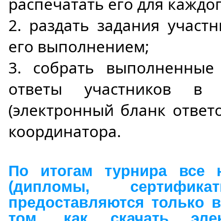
распечатать его для каждог
2. раздать задания участ
его выполнением;
3. собрать выполненные
ответы участников в 
(электронный бланк ответ
координатора.
По итогам турнира все 
(дипломы, сертификат
предоставляются только в
том, как скачать эле