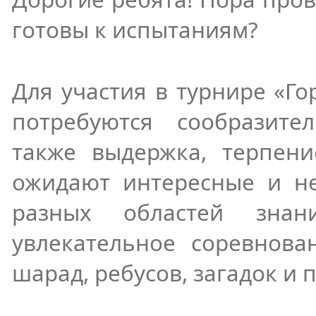
готовы к испытаниям?
Для участия в
турнире «Го
потребуются сообразител
также выдержка, терпени
ожидают интересные и н
разных областей знан
увлекательное соревнова
шарад, ребусов, загадок и