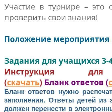
Участие в турнире – это 
проверить свои знания!
Положение мероприятия 
Задания для учащихся 3-4
Инструкция для 
(
скачать
)
Бланк ответов (
Бланк ответов нужно распеча
заполнения. Ответы детей из 
должен перенести в электронны