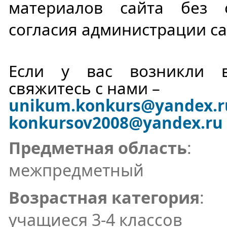
материалов сайта без 
согласия администрации са
Если у вас возникли в
свяжитесь с нами –
unikum.konkurs
@yandex.r
konkursov2008@yandex.ru
Предметная область
:
межпредметный
Возрастная категория
:
учащиеся 3-4 классов