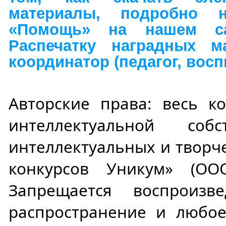
материалы, подробно 
«Помощь» на нашем сай
Распечатку наградных ма
координатор (педагог, восп
Авторские права: весь ко
интеллектуальной соб
интеллектуальных и творч
конкурсов Уникум» (ОО
Запрещается воспроизве
распространение и любое