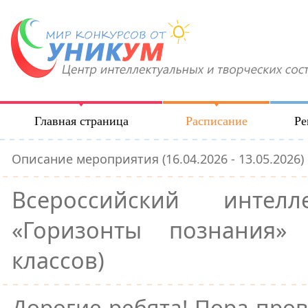
Главная страница
Расписание
Ре
Описание мероприятия (16.04.2026 - 13.05.2026)
Всероссийский интелл
«Горизонты познания»
классов)
Дорогие ребята! Пора про