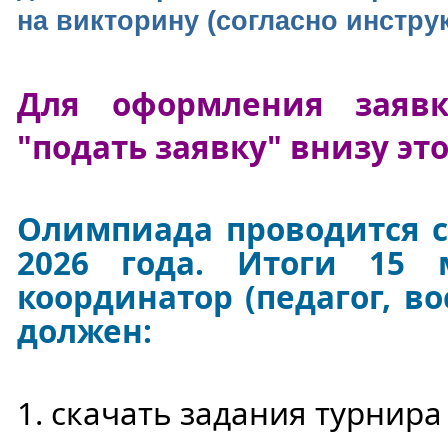
на викторину (согласно инстру
Для оформления заяв
"подать заявку" внизу эт
Олимпиада проводится с 
2026 года. Итоги 15 
координатор (педагог, во
должен:
1. скачать задания турнира