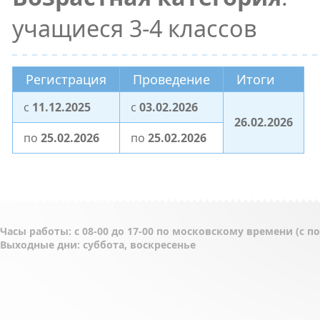
учащиеся 3-4 классов
Регистрация
Проведение
Итоги
c
11.12.2025
c
03.02.2026
26.02.2026
по
25.02.2026
по
25.02.2026
Часы работы: с 08-00 до 17-00 по московскому времени (с 
Выходные дни: суббота, воскресенье