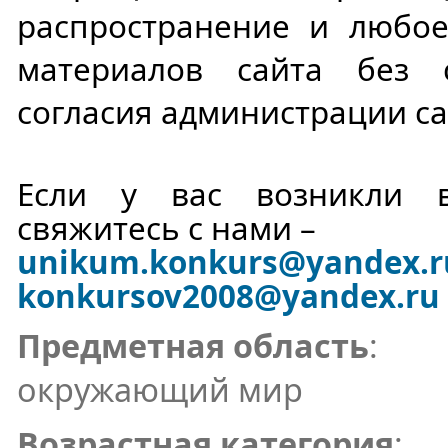
распространение и любое
материалов сайта без 
согласия администрации са
Если у вас возникли в
свяжитесь с нами –
unikum.konkurs
@yandex.r
konkursov2008@yandex.ru
Предметная область
:
окружающий мир
Возрастная категория
: