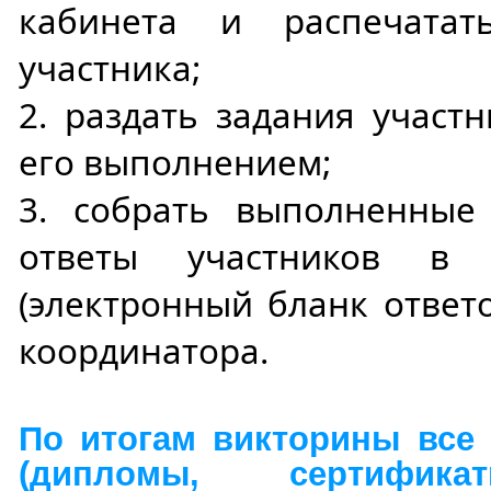
кабинета и распечата
участника;
2. раздать задания участ
его выполнением;
3. собрать выполненные
ответы участников в 
(электронный бланк ответ
координатора.
По итогам викторины все
(дипломы, сертификат