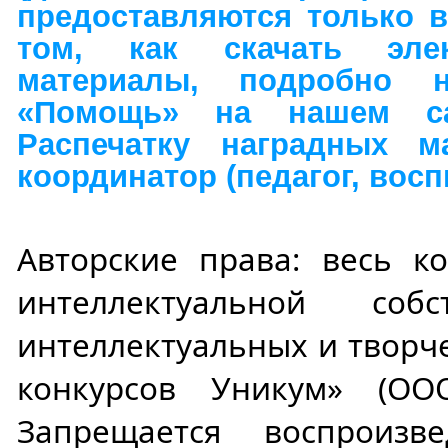
предоставляются только в
том, как скачать эле
материалы, подробно 
«Помощь» на нашем сай
Распечатку наградных ма
координатор (педагог, восп
Авторские права: весь ко
интеллектуальной соб
интеллектуальных и творч
конкурсов Уникум» (ОО
Запрещается воспроизве