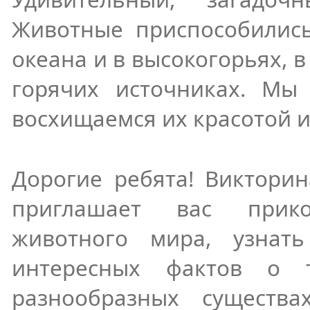
Животные приспособились
океана и в высокогорьях, в
горячих источниках. Мы
восхищаемся их красотой и
Дорогие ребята! Виктори
приглашает вас прик
животного мира, узнат
интересных фактов о 
разнообразных существа