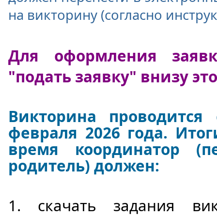
на викторину (согласно инструк
Для оформления заяв
"подать заявку" внизу эт
Викторина проводится
февраля 2026 года. Итог
время координатор (пе
родитель) должен:
1. скачать задания ви