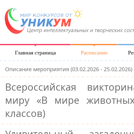
Главная страница
Расписание
Ре
Описание мероприятия (03.02.2026 - 25.02.2026)
Всероссийская виктор
миру «В мире животных
классов)
Удивительный, загадо