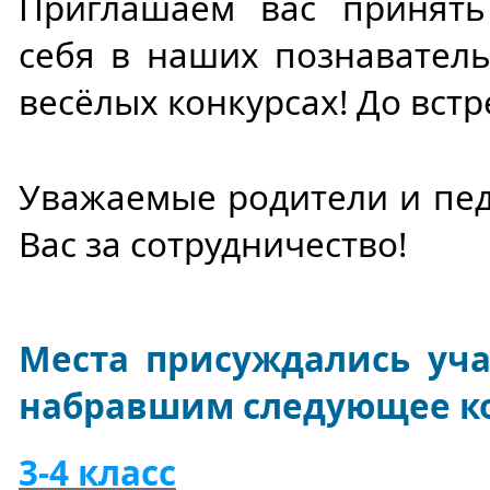
Приглашаем вас принять
себя в наших познаватель
весёлых конкурсах! До встр
Уважаемые родители и пед
Вас за сотрудничество!
Места присуждались уч
набравшим следующее ко
3-4 класс