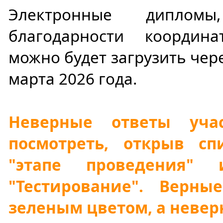
Электронные диплом
благодарности координ
можно будет загрузить чер
марта 2026 года.
Неверные ответы уча
посмотреть, открыв сп
"этапе проведения"
"Тестирование". Верн
зеленым цветом, а невер