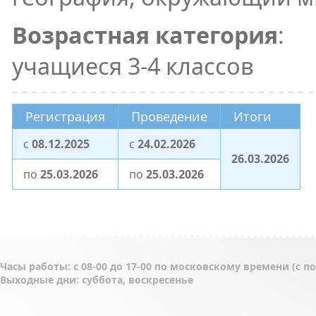
Возрастная категория
:
учащиеся 3-4 классов
Регистрация
Проведение
Итоги
c
08.12.2025
c
24.02.2026
26.03.2026
по
25.03.2026
по
25.03.2026
Часы работы: с 08-00 до 17-00 по московскому времени (с 
Выходные дни: суббота, воскресенье