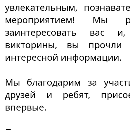
увлекательным, познава
мероприятием! Мы р
заинтересовать вас и
викторины, вы прочли
интересной информации.
Мы благодарим за учас
друзей и ребят, прис
впервые.