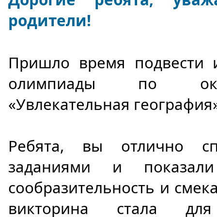
родители!
Пришло время подвести 
олимпиады по ок
«Увлекательная география»
Ребята, вы отлично с
заданиями и показали
сообразительность и смека
викторина стала для