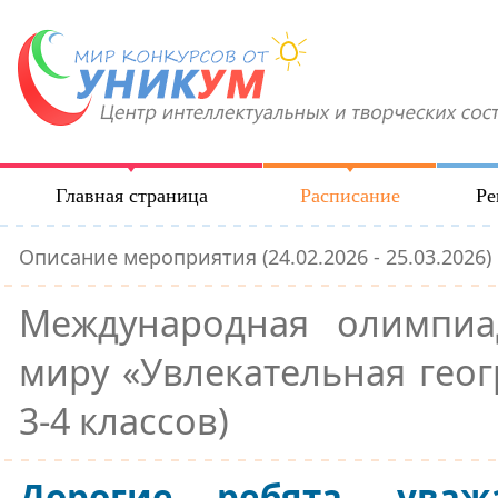
Главная страница
Расписание
Ре
Описание мероприятия (24.02.2026 - 25.03.2026)
Международная олимпи
миру «Увлекательная геог
3-4 классов)
Дорогие ребята, ува