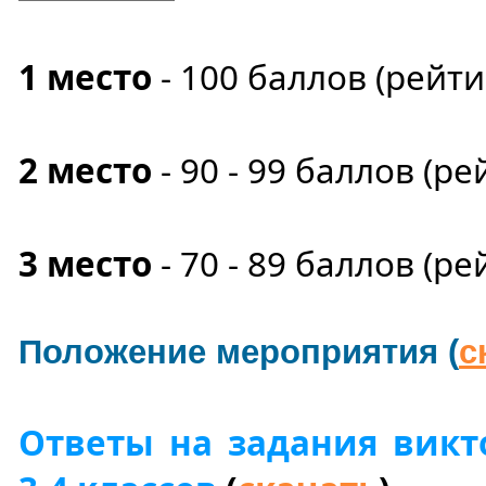
1 место
- 100
баллов
(рейт
2 место
- 90 - 99 баллов (ре
3 место
- 70 - 89 баллов (ре
Положение мероприятия (
с
Ответы на задания вик