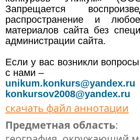
Запрещается воспроизве
распространение и любое
материалов сайта без специ
администрации сайта.
Если у вас возникли вопросы
с нами –
unikum.konkurs
@yandex.ru
konkursov2008@yandex.ru
скачать файл аннотации
Предметная область
:
география, окружающий 