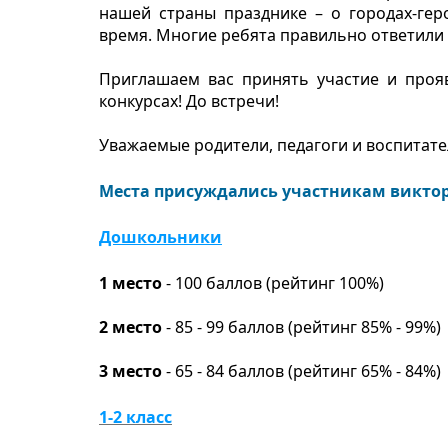
нашей страны празднике – о городах-гер
время. Многие ребята правильно ответили 
Приглашаем вас принять участие и проя
конкурсах! До встречи!
Уважаемые родители, педагоги и воспитате
Места присуждались участникам викто
Дошкольники
1 место
-
100
баллов
(рейтинг
100%
)
2 место
- 85 - 99 баллов (рейтинг 85% - 99%)
3 место
- 65 - 84 баллов (рейтинг 65% - 84%)
1-2 класс