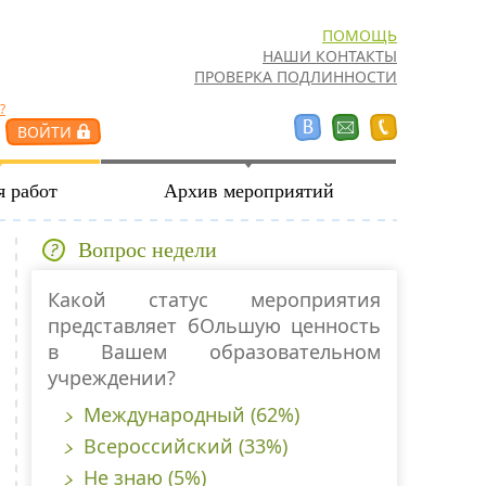
ПОМОЩЬ
НАШИ КОНТАКТЫ
ПРОВЕРКА ПОДЛИННОСТИ
?
я работ
Архив мероприятий
Вопрос недели
Какой статус мероприятия
представляет бОльшую ценность
в Вашем образовательном
учреждении?
Международный (62%)
Всероссийский (33%)
Не знаю (5%)