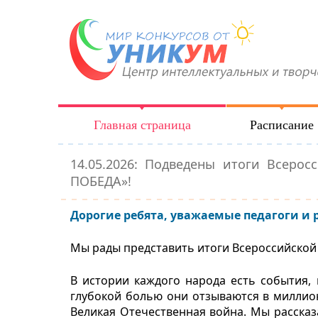
Главная страница
Расписание
14.05.2026: Подведены итоги Всер
ПОБЕДА»!
Дорогие ребята, уважаемые педагоги и 
Мы рады представить итоги Всероссийско
В истории каждого народа есть события, 
глубокой болью они отзываются в миллион
Великая Отечественная война. Мы рассказ