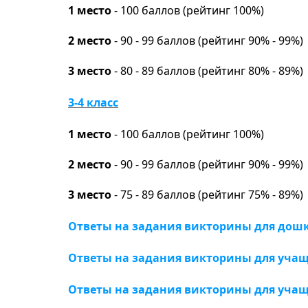
1 место
-
100
баллов
(рейтинг
100%
)
2 место
- 90 - 99 баллов (рейтинг 90% - 99%)
3 место
- 80 - 89 баллов (рейтинг 80% - 89%)
3-4 класс
1 место
-
100
баллов
(рейтинг
100%
)
2 место
- 90 - 99 баллов (рейтинг 90% - 99%)
3 место
- 75 - 89 баллов (рейтинг 75% - 89%)
Ответы на задания викторины
для дош
Ответы на задания викторины
для учащ
Ответы на задания викторины
для учащ