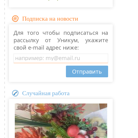
Подписка на новости
Для того чтобы подписаться на
рассылку от Уникум, укажите
свой e-mail адрес ниже:
Случайная работа