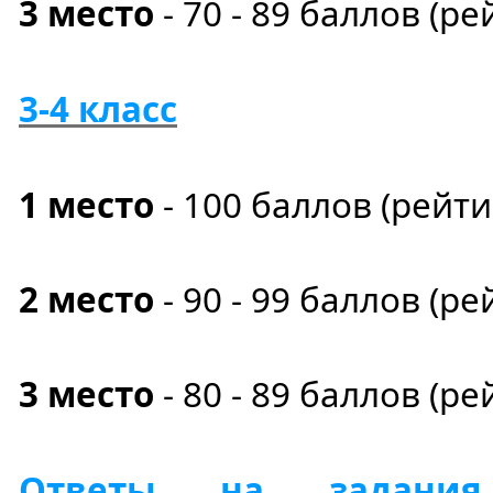
3 место
- 70 - 89 баллов (ре
3-4 класс
1 место
- 100
баллов
(рейт
2 место
- 90 - 99 баллов (ре
3 место
- 80 - 89 баллов (ре
Ответы на задания