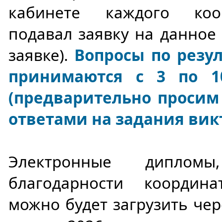
кабинете каждого коо
подавал заявку на данное
заявке).
Вопросы по резу
принимаются с 3 по 1
(предварительно просим 
ответами на задания вик
Электронные диплом
благодарности координ
можно будет загрузить чер