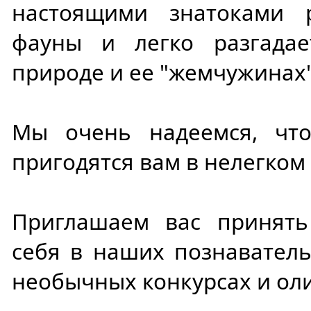
настоящими знатоками 
фауны и легко разгада
природе и ее "жемчужинах"
Мы очень надеемся, чт
пригодятся вам в нелегком
Приглашаем вас принять
себя в наших познаватель
необычных конкурсах и ол