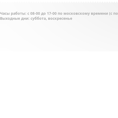
Часы работы: с 08-00 до 17-00 по московскому времени (с 
Выходные дни: суббота, воскресенье