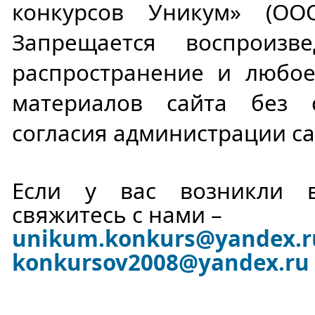
конкурсов Уникум» (ОО
Запрещается воспроизве
распространение и любое
материалов сайта без 
согласия администрации са
Если у вас возникли в
свяжитесь с нами –
unikum.konkurs
@yandex.r
konkursov2008@yandex.ru