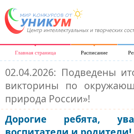
Главная страница
Расписание
Ре
02.04.2026: Подведены ит
викторины по окружающ
природа России»!
Дорогие ребята, ува
воспитатели и родители!