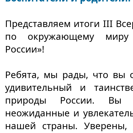
Представляем итоги III Вс
по окружающему миру 
России»!
Ребята, мы рады, что вы 
удивительный и таинст
природы России. Вы у
неожиданные и увлекател
нашей страны. Уверены, 