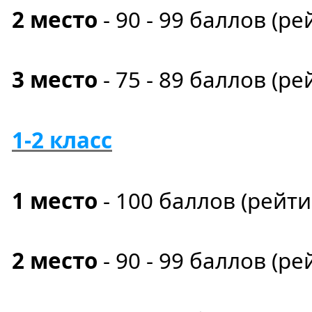
2 место
- 90 - 99 баллов (ре
3 место
- 75 - 89 баллов (ре
1-2 класс
1 место
- 100
баллов
(рейт
2 место
- 90 - 99 баллов (ре