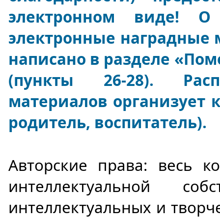
электронном виде! О
электронные наградные 
написано в разделе «Пом
(пункты 26-28). Рас
материалов организует к
родитель, воспитатель).
Авторские права: весь ко
интеллектуальной соб
интеллектуальных и творч