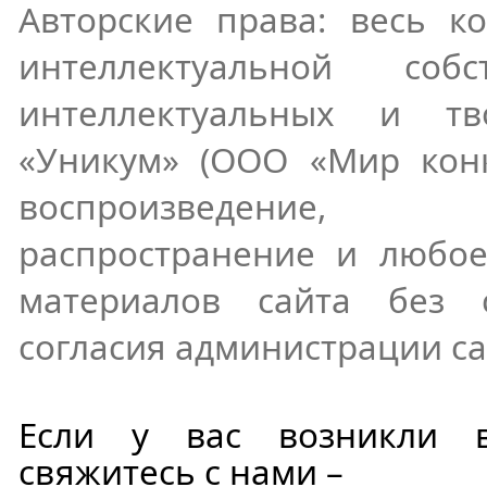
Авторские права: весь ко
интеллектуальной соб
интеллектуальных и тв
«Уникум» (ООО «Мир конк
воспроизведение
распространение и любое
материалов сайта без 
согласия администрации са
Если у вас возникли в
свяжитесь с нами –