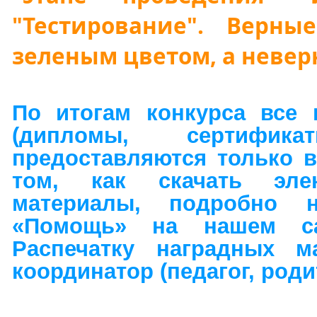
"Тестирование". Верн
зеленым цветом, а невер
По итогам конкурса все 
(дипломы, сертификат
предоставляются только в
том, как скачать эле
материалы, подробно 
«Помощь» на нашем сай
Распечатку наградных ма
координатор (педагог, роди