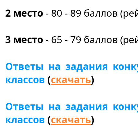
2 место
- 80 - 89 баллов (ре
3 место
- 65 - 79 баллов (ре
Ответы на задания конк
классов
(
скачать
)
Ответы на задания конк
классов
(
скачать
)