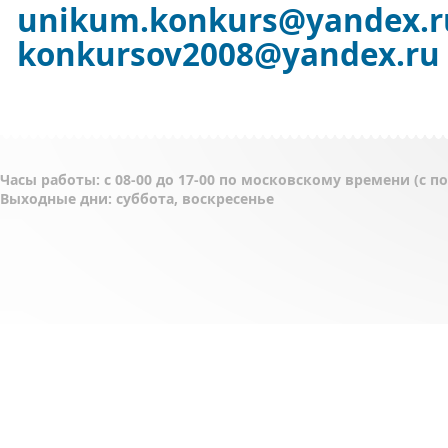
unikum.konkurs
@yandex.r
konkursov2008@yandex.ru
Часы работы: с 08-00 до 17-00 по московскому времени (с 
Выходные дни: суббота, воскресенье