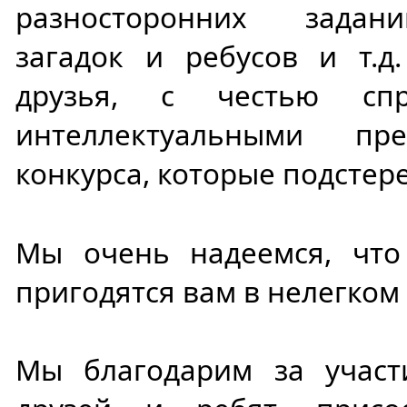
разносторонних задани
загадок и ребусов и т.
друзья, с честью сп
интеллектуальными пр
конкурса, которые подстере
Мы очень надеемся, что
пригодятся вам в нелегком
Мы благодарим за учас