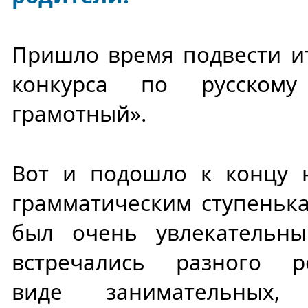
Пришло время подвести ит
конкурса по русском
грамотный».
Вот и подошло к концу 
грамматическим ступенька
был очень увлекательн
встречались разного 
виде занимательных,