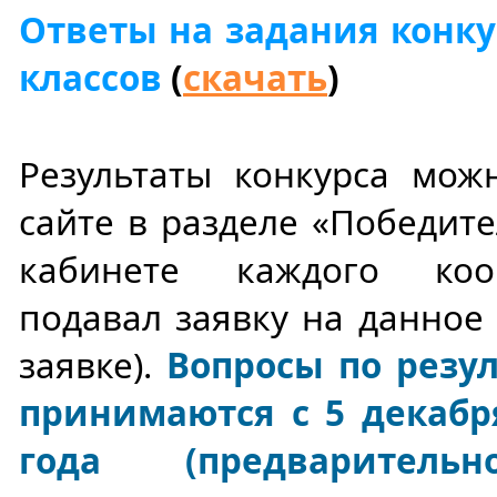
Ответы на задания конку
классов
(
скачать
)
Результаты конкурса мож
сайте в разделе «Победите
кабинете каждого коо
подавал заявку на данное
заявке).
Вопросы по резу
принимаются с 5 декабря
года (предварител