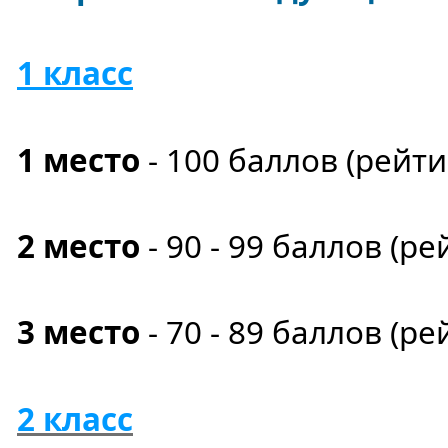
1 класс
1 место
- 100
баллов
(рейт
2 место
- 90 - 99 баллов (ре
3 место
- 70 - 89 баллов (ре
2 класс