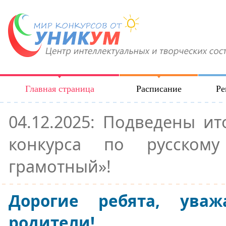
Главная страница
Расписание
Ре
04.12.2025: Подведены ит
конкурса по русском
грамотный»!
Дорогие ребята, ува
родители!