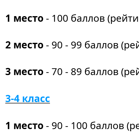
1 место
- 100
баллов
(рейт
2 место
- 90 - 99 баллов (ре
3 место
- 70 - 89 баллов (ре
3-4 класс
1 место
- 90
- 100 баллов
(р