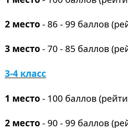
2 место
- 86 - 99 баллов (ре
3 место
- 70 - 85 баллов (ре
3-4 класс
1 место
- 100
баллов
(рейт
2 место
- 90 - 99 баллов (ре