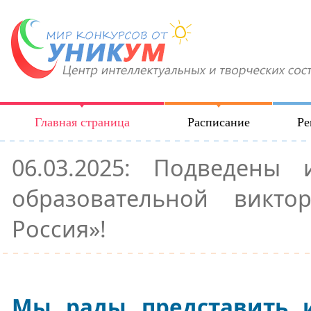
Главная страница
Расписание
Ре
06.03.2025: Подведены 
образовательной викт
Россия»!
Мы рады представить 