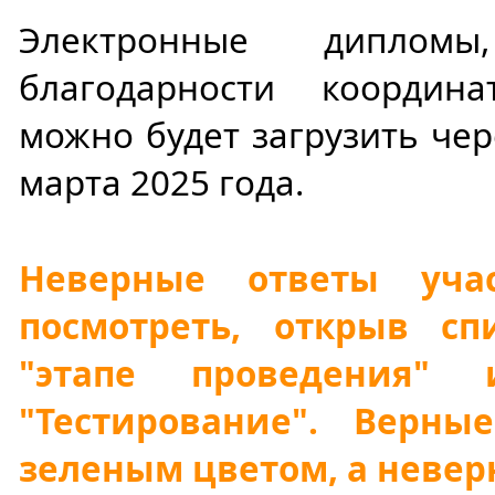
Электронные диплом
благодарности координ
можно будет загрузить чер
марта 2025 года.
Неверные ответы уча
посмотреть, открыв сп
"этапе проведения"
"Тестирование". Верн
зеленым цветом, а невер