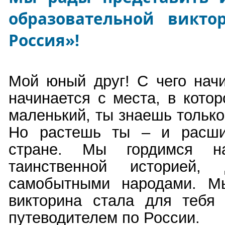
образовательной викт
Россия»
!
Мой юный друг! С чего нач
начинается с места, в кото
маленький, ты знаешь только
Но растешь ты – и расши
стране. Мы гордимся 
таинственной историей, 
самобытными народами. М
викторина стала для тебя
путеводителем по России.