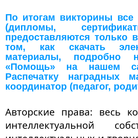
По итогам викторины все
(дипломы, сертификат
предоставляются только в
том, как скачать эле
материалы, подробно 
«Помощь» на нашем сай
Распечатку наградных ма
координатор (педагог, роди
Авторские права: весь ко
интеллектуальной соб