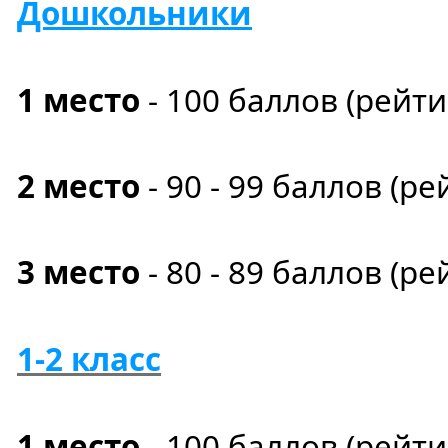
Дошкольники
1 место
- 100
баллов
(рейт
2 место
- 90 - 99 баллов (ре
3 место
- 80 - 89 баллов (ре
1-2 класс
1 место
- 100
баллов
(рейт