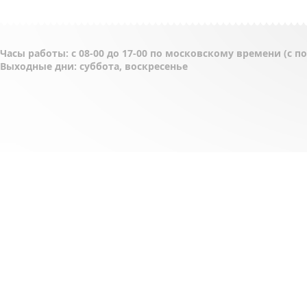
Часы работы: с 08-00 до 17-00 по московскому времени (с 
Выходные дни: суббота, воскресенье