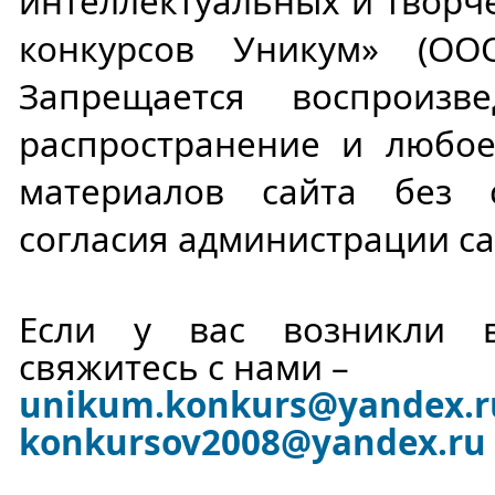
интеллектуальных и творч
конкурсов Уникум» (ОО
Запрещается воспроизве
распространение и любое
материалов сайта без 
согласия администрации са
Если у вас возникли в
свяжитесь с нами –
unikum.konkurs
@yandex.r
konkursov2008@yandex.ru