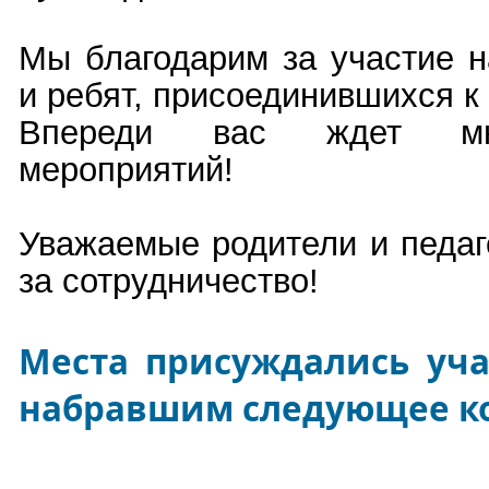
Мы благодарим за участие 
и ребят, присоединившихся к
Впереди вас ждет мно
мероприятий!
Уважаемые родители и педаг
за сотрудничество!
Места присуждались уч
набравшим следующее ко