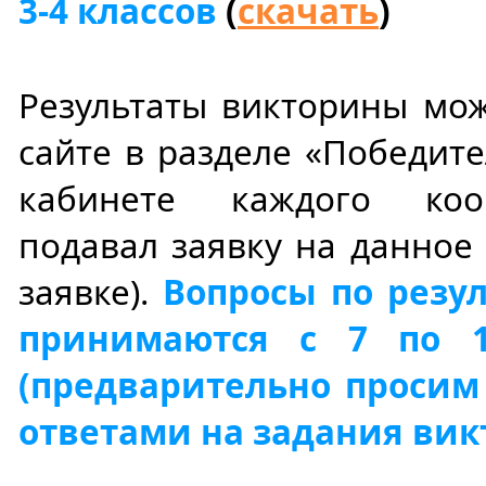
3-4 классов
(
скачать
)
Результаты викторины мо
сайте в разделе «Победите
кабинете каждого коо
подавал заявку на данное
заявке).
Вопросы по резу
принимаются с 7 по 1
(предварительно просим 
ответами на задания вик