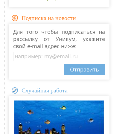
Подписка на новости
Для того чтобы подписаться на
рассылку от Уникум, укажите
свой e-mail адрес ниже:
Случайная работа