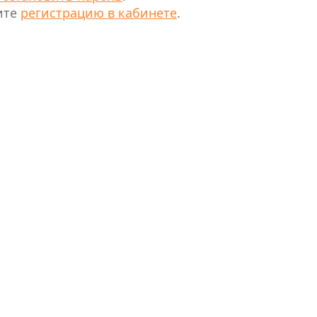
ите
регистрацию в кабинете
.