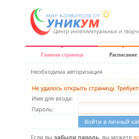
Главная страница
Расписание
Необходима авторизация
Не удалось открыть страницу. Требует
Имя для входа:
Пароль:
Если вы
забыли пароль
, вы можете
в