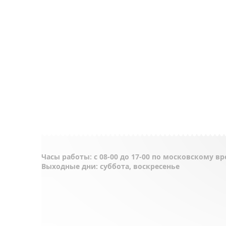
Часы работы: с 08-00 до 17-00 по московскому в
Выходные дни: суббота, воскресенье