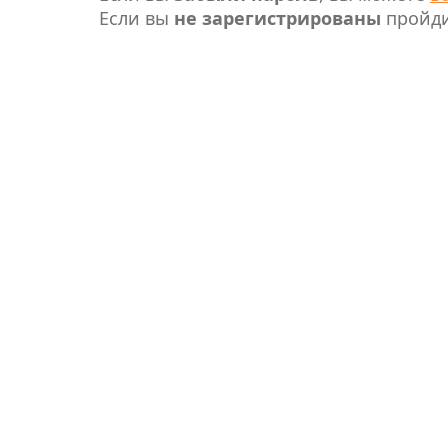
Если вы
не зарегистрированы
пройд