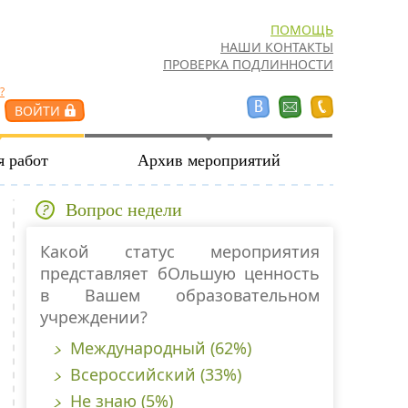
ПОМОЩЬ
НАШИ КОНТАКТЫ
ПРОВЕРКА ПОДЛИННОСТИ
?
я работ
Архив мероприятий
Вопрос недели
Какой статус мероприятия
представляет бОльшую ценность
в Вашем образовательном
учреждении?
Международный (62%)
Всероссийский (33%)
Не знаю (5%)