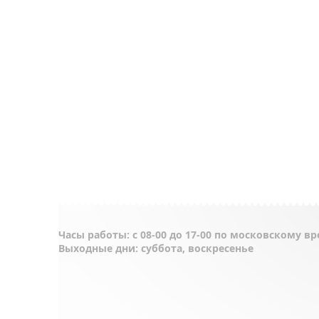
Часы работы: с 08-00 до 17-00 по московскому в
Выходные дни: суббота, воскресенье