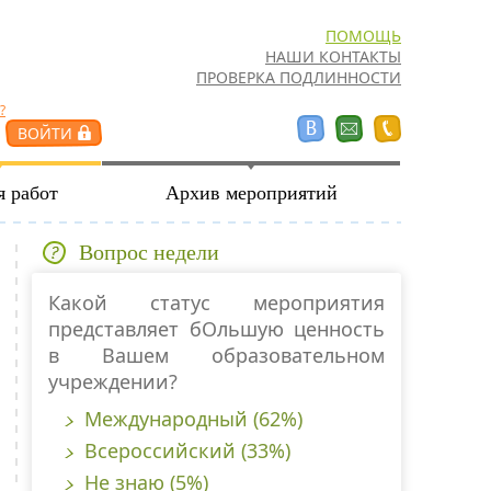
ПОМОЩЬ
НАШИ КОНТАКТЫ
ПРОВЕРКА ПОДЛИННОСТИ
?
я работ
Архив мероприятий
Вопрос недели
Какой статус мероприятия
представляет бОльшую ценность
в Вашем образовательном
учреждении?
Международный (62%)
Всероссийский (33%)
Не знаю (5%)