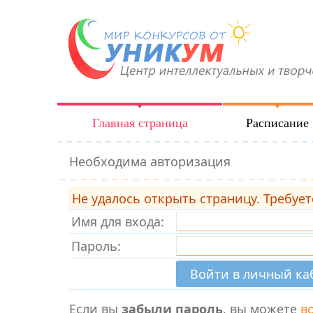
Главная страница
Расписание
Необходима авторизация
Не удалось открыть страницу. Требует
Имя для входа:
Пароль:
Если вы
забыли пароль
, вы можете
в