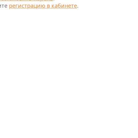
ите
регистрацию в кабинете
.