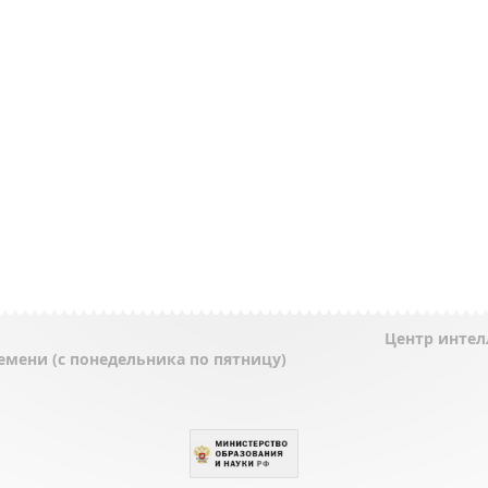
Центр интел
ремени (с понедельника по пятницу)