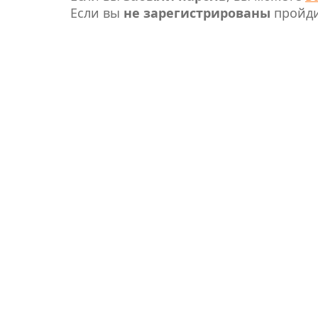
Если вы
не зарегистрированы
пройд