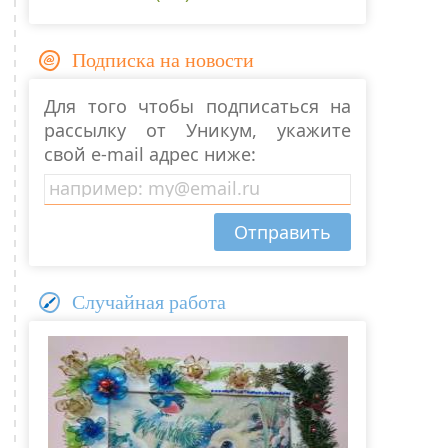
Подписка на новости
Для того чтобы подписаться на
рассылку от Уникум, укажите
свой e-mail адрес ниже:
Случайная работа