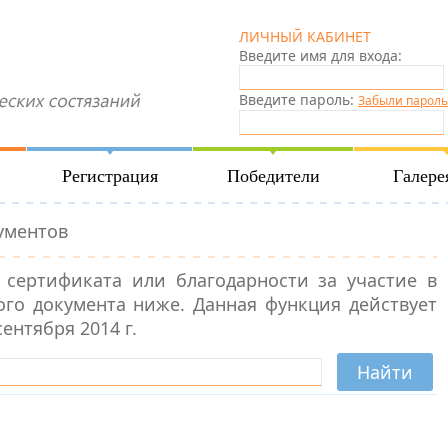
ЛИЧНЫЙ КАБИНЕТ
Введите имя для входа:
Введите пароль:
Забыли пароль
Регистрация
Победители
Галере
ументов
 сертификата или благодарности за участие в
го документа ниже. Данная функция действует
ентября 2014 г.