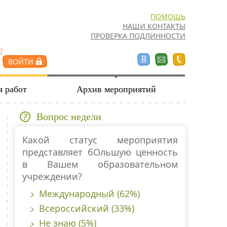
ПОМОЩЬ
НАШИ КОНТАКТЫ
ПРОВЕРКА ПОДЛИННОСТИ
?
я работ
Архив мероприятий
Вопрос недели
Какой статус мероприятия
представляет бОльшую ценность
в Вашем образовательном
учреждении?
Международный (62%)
Всероссийский (33%)
Не знаю (5%)