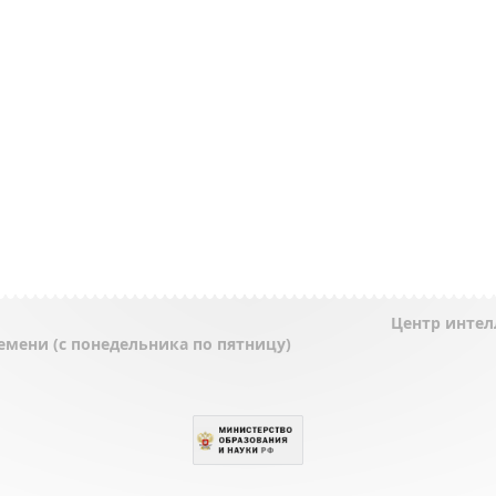
Центр интел
ремени (с понедельника по пятницу)