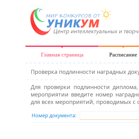
Главная страница
Расписание
Проверка подлинности наградных док
Для проверки подлинности диплома,
мероприятии введите номер наградно
для всех мероприятий, проводимых с с
Номер документа: