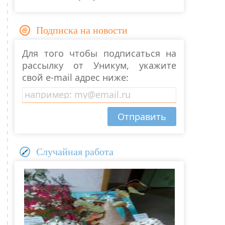
Подписка на новости
Для того чтобы подписаться на
рассылку от Уникум, укажите
свой e-mail адрес ниже:
Случайная работа