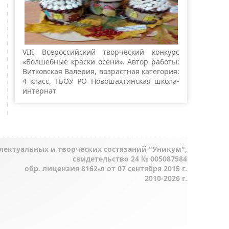
VIII Всероссийский творческий конкурс
«Волшебные краски осени». Автор работы:
Витковская Валерия, возрастная категория:
4 класс, ГБОУ РО Новошахтинская школа-
интернат
лектуальных и творческих состязаний "Уникум",
свидетельство 24 № 005087584
обр. лицензия 8162-л от 07 сентября 2015 г.
2010-2026 г.