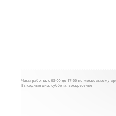
Часы работы: с 08-00 до 17-00 по московскому в
Выходные дни: суббота, воскресенье