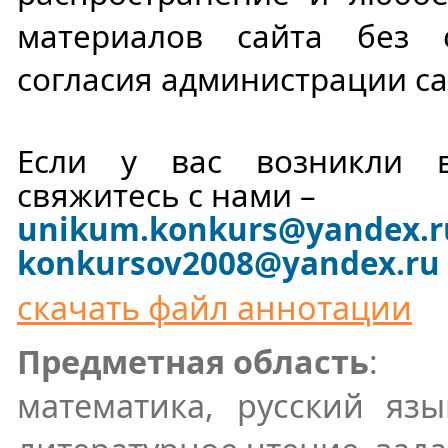
материалов сайта без 
согласия администрации са
Если у вас возникли в
свяжитесь с нами –
unikum.konkurs
@yandex.r
konkursov2008@yandex.ru
скачать файл аннотации
Предметная область
:
математика, русский яз