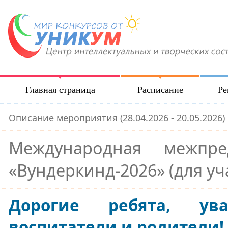
Главная страница
Расписание
Ре
Описание мероприятия (28.04.2026 - 20.05.2026)
Международная межпре
«Вундеркинд-2026» (для уч
Дорогие ребята, ува
воспитатели и родители!