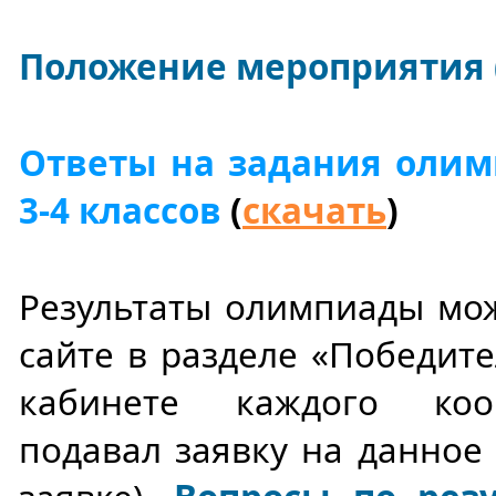
Положение мероприятия 
Ответы на задания оли
3-4 классов
(
скачать
)
Результаты олимпиады мо
сайте в разделе «Победите
кабинете каждого коо
подавал заявку на данное