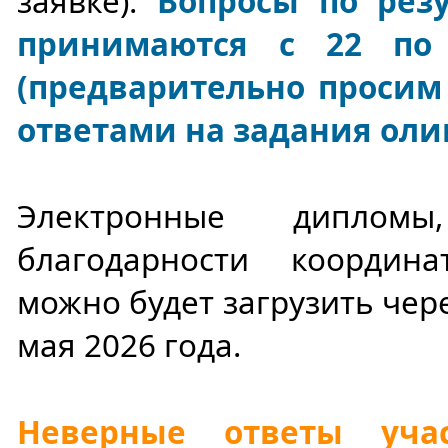
заявке).
Вопросы по рез
принимаются с 22 по
(предварительно просим 
ответами на задания ол
Электронные диплом
благодарности координ
можно будет загрузить чер
мая 2026 года.
Неверные ответы уча