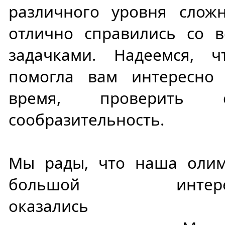
различного уровня сложн
отлично справились со 
задачками. Надеемся, 
помогла вам интересно
время, проверить
сообразительность.
Мы рады, что наша олим
большой интер
оказались поз