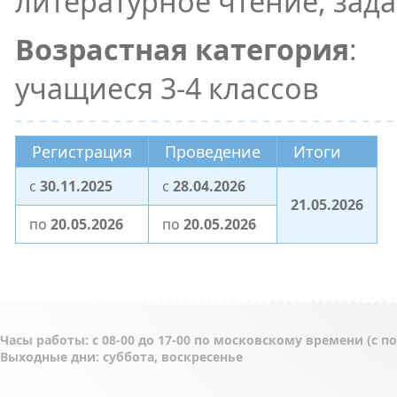
литературное чтение, зада
Возрастная категория
:
учащиеся 3-4 классов
Регистрация
Проведение
Итоги
c
30.11.2025
c
28.04.2026
21.05.2026
по
20.05.2026
по
20.05.2026
Часы работы: с 08-00 до 17-00 по московскому времени (с 
Выходные дни: суббота, воскресенье