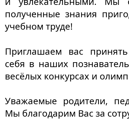
и увлекательными. Мы 
полученные знания приго
учебном труде!
Приглашаем вас принять
себя в наших познаватель
весёлых конкурсах и олимп
Уважаемые родители, пед
Мы благодарим Вас за сотр